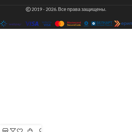
2019 - 2026. Все права защищены.