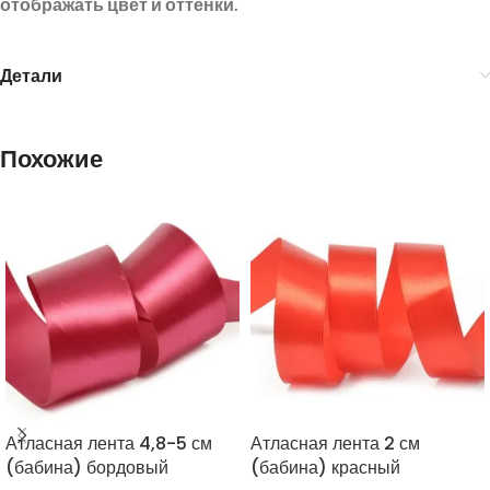
отображать цвет и оттенки.
Детали
Похожие
Атласная лента 4,8-5 см
Атласная лента 2 см
(бабина) бордовый
(бабина) красный