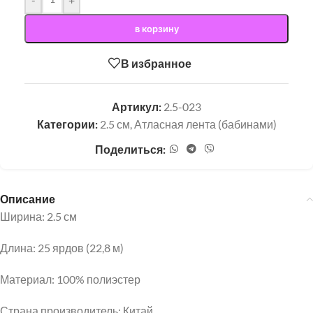
в корзину
В избранное
Артикул:
2.5-023
Категории:
2.5 см
,
Атласная лента (бабинами)
Поделиться:
Описание
Ширина: 2.5 см
Длина: 25 ярдов (22,8 м)
Материал: 100% полиэстер
Страна производитель: Китай