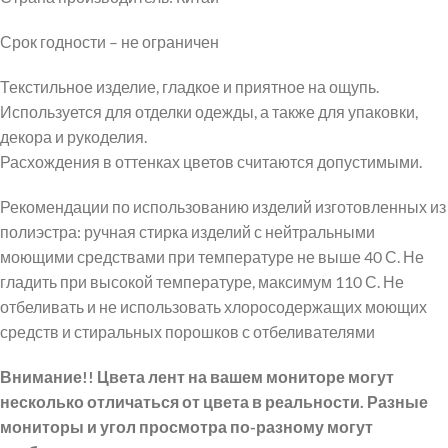
Срок годности – не ограничен
Текстильное изделие, гладкое и приятное на ощупь.
Используется для отделки одежды, а также для упаковки,
декора и рукоделия.
Расхождения в оттенках цветов считаются допустимыми.
Рекомендации по использованию изделий изготовленных из
полиэстра: ручная стирка изделий с нейтральными
моющими средствами при температуре не выше 40 С. Не
гладить при высокой температуре, максимум 110 С. Не
отбеливать и не использовать хлоросодержащих моющих
средств и стиральных порошков с отбеливателями
Внимание!! Цвета лент на вашем мониторе могут
несколько отличаться от цвета в реальности. Разные
мониторы и угол просмотра по-разному могут