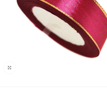
Нажмите, чтобы увеличить