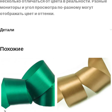
несколько отличаться от цвета в реальности. Разные
мониторы и угол просмотра по-разному могут
отображать цвет и оттенки.
Детали
Похожие