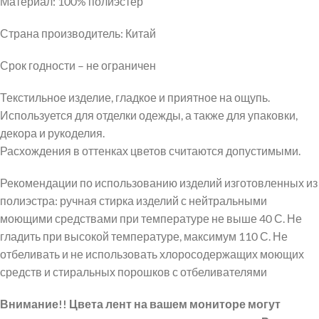
Материал: 100% полиэстер
Страна производитель: Китай
Срок годности – не ограничен
Текстильное изделие, гладкое и приятное на ощупь.
Используется для отделки одежды, а также для упаковки,
декора и рукоделия.
Расхождения в оттенках цветов считаются допустимыми.
Рекомендации по использованию изделий изготовленных из
полиэстра: ручная стирка изделий с нейтральными
моющими средствами при температуре не выше 40 С. Не
гладить при высокой температуре, максимум 110 С. Не
отбеливать и не использовать хлоросодержащих моющих
средств и стиральных порошков с отбеливателями
Внимание!! Цвета лент на вашем мониторе могут