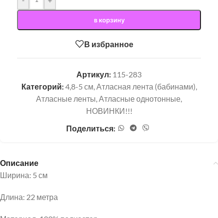
в корзину
В избранное
Артикул:
115-283
Категорий:
4,8-5 см
,
Атласная лента (бабинами)
,
Атласные ленты
,
Атласные однотонные
,
НОВИНКИ!!!
Поделиться:
Описание
Ширина: 5 см
Длина: 22 метра