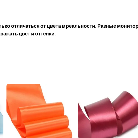
ько отличаться от цвета в реальности. Разные монитор
бражать цвет и оттенки.