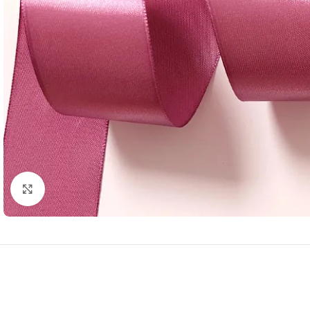
Нажмите, чтобы увеличить