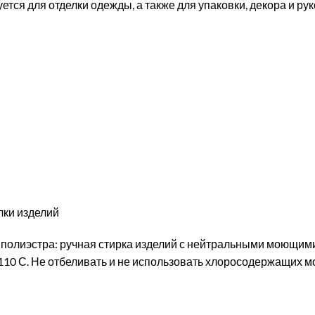
ется для отделки одежды, а также для упаковки, декора и ру
лки изделий
 полиэстра: ручная стирка изделий с нейтральными моющим
 110 С. Не отбеливать и не использовать хлоросодержащих 