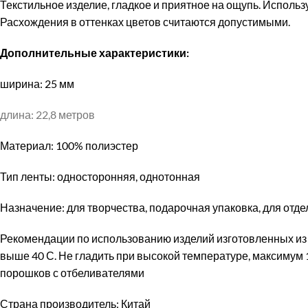
Текстильное изделие, гладкое и приятное на ощупь. Использу
Расхождения в оттенках цветов считаются допустимыми.
Дополнительные характеристики:
ширина: 25 мм
длина: 22,8 метров
Материал: 100% полиэстер
Тип ленты: односторонняя, однотонная
Назначение: для творчества, подарочная упаковка, для отде
Рекомендации по использованию изделий изготовленных из
выше 40 С. Не гладить при высокой температуре, максимум
порошков с отбеливателями
Страна производитель: Китай