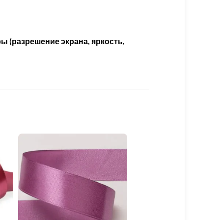
ы (разрешение экрана, яркость,