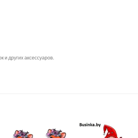
к и других аксессуаров.