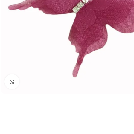
Нажмите, чтобы увеличить