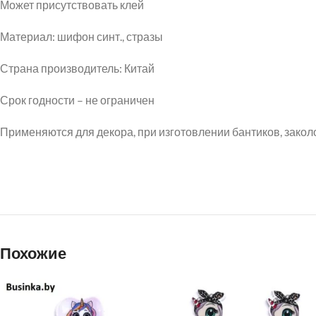
Может присутствовать клей
Материал: шифон синт., стразы
Страна производитель: Китай
Срок годности – не ограничен
Применяются для декора, при изготовлении бантиков, заколо
Похожие