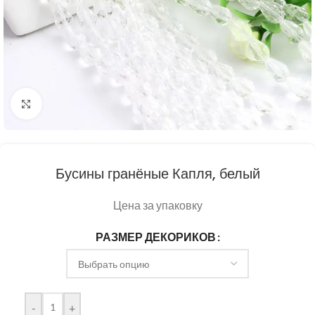
Нажмите, чтобы увеличить
Бусины гранёные Капля, белый
Цена за упаковку
РАЗМЕР ДЕКОРИКОВ
-
+