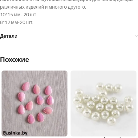
различных изделий и многого другого.
10*15 мм- 20 шт.
8*12 мм-20 шт.
Детали
Похожие