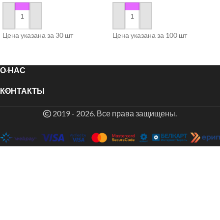
в корзину
в корзину
Цена указана за 30 шт
Цена указана за 100 шт
О НАС
КОНТАКТЫ
2019 - 2026. Все права защищены.