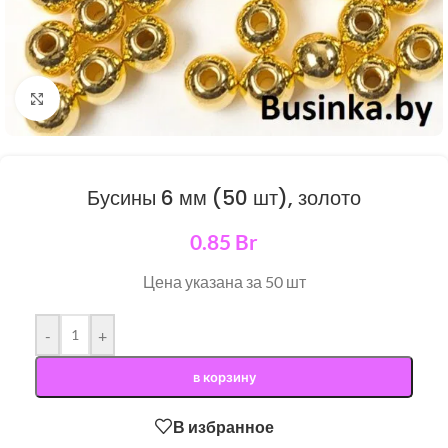
Нажмите, чтобы увеличить
Бусины 6 мм (50 шт), золото
0.85
Br
Цена указана за 50 шт
-
+
в корзину
В избранное