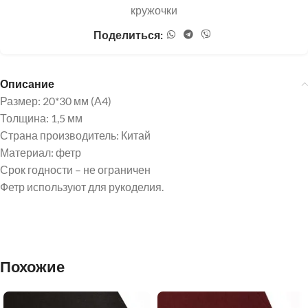
кружочки
Поделиться:
Описание
Размер: 20*30 мм (А4)
Толщина: 1,5 мм
Страна производитель: Китай
Материал: фетр
Срок годности – не ограничен
Фетр используют для рукоделия.
Похожие