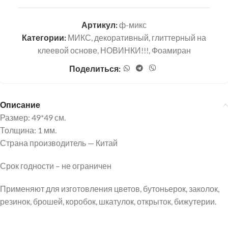
Артикул:
ф-микс
Категории:
МИКС, декоративный, глиттерный на
клеевой основе
,
НОВИНКИ!!!
,
Фоамиран
Поделиться:
Описание
Размер: 49*49 см.
Толщина: 1 мм.
Страна производитель — Китай
Срок годности – не ограничен
Применяют для изготовления цветов, бутоньерок, заколок,
резинок, брошей, коробок, шкатулок, открыток, бижутерии.