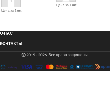
в корзину
Цена за 1 шт.
Цена за 1 шт.
О НАС
КОНТАКТЫ
2019 - 2026. Все права защищены.