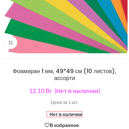
Нажмите, чтобы увеличить
Фоамиран 1 мм, 49*49 см (10 листов),
ассорти
12.10
Br
(Нет в наличии)
Цена за 1 шт.
Нет в наличии
В избранное