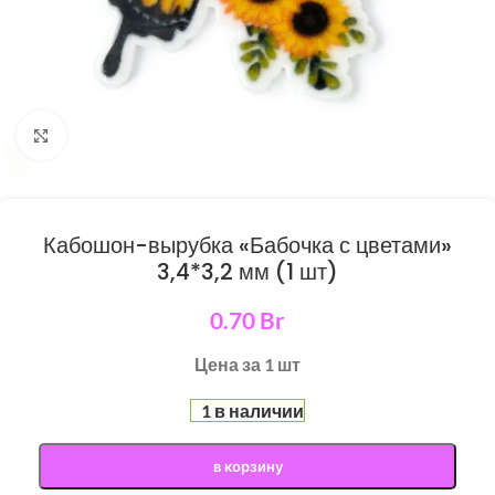
Нажмите, чтобы увеличить
Кабошон-вырубка «Бабочка с цветами»
3,4*3,2 мм (1 шт)
0.70
Br
Цена за 1 шт
1 в наличии
в корзину