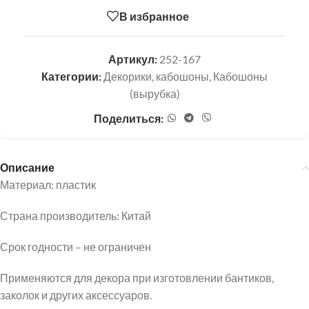
В избранное
Артикул:
252-167
Категории:
Декорики, кабошоны
,
Кабошоны
(вырубка)
Поделиться:
Описание
Материал: пластик
Страна производитель: Китай
Срок годности – не ограничен
Применяются для декора при изготовлении бантиков,
заколок и других аксессуаров.