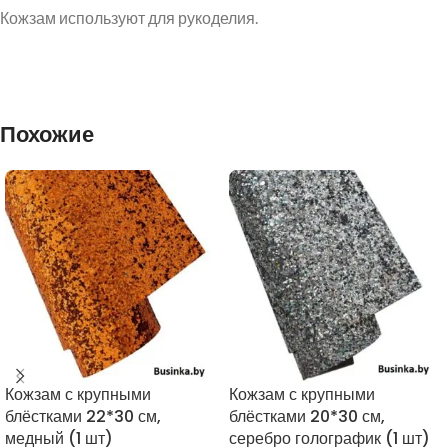
Кожзам используют для рукоделия.
Похожие
Кожзам с крупными
Кожзам с крупными
блёстками 22*30 см,
блёстками 20*30 см,
медный (1 шт)
серебро голографик (1 шт)