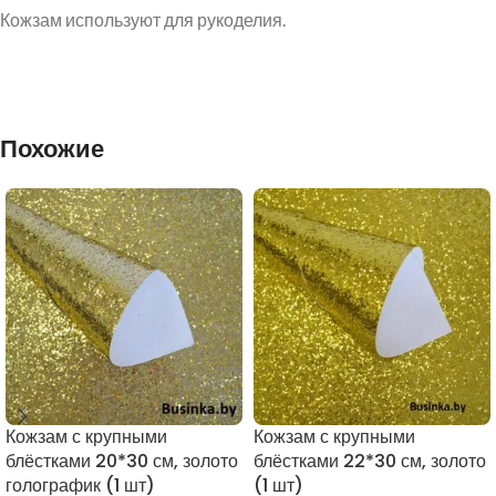
Кожзам используют для рукоделия.
Похожие
Кожзам с крупными
Кожзам с крупными
блёстками 20*30 см, золото
блёстками 22*30 см, золото
голографик (1 шт)
(1 шт)