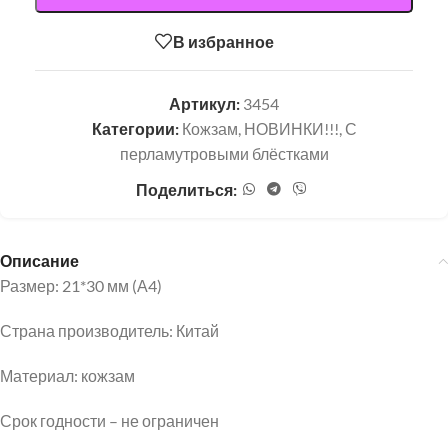
В избранное
Артикул:
3454
Категории:
Кожзам
,
НОВИНКИ!!!
,
С
перламутровыми блёстками
Поделиться:
Описание
Размер: 21*30 мм (А4)
Страна производитель: Китай
Материал: кожзам
Срок годности – не ограничен