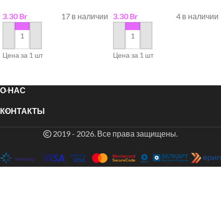
3.30
Br
17 в наличии
3.30
Br
4 в наличии
в корзину
в корзину
Цена за 1 шт
Цена за 1 шт
О НАС
КОНТАКТЫ
2019 - 2026. Все права защищены.