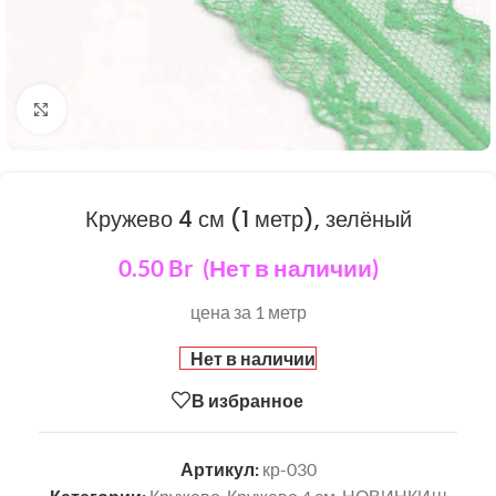
Нажмите, чтобы увеличить
Кружево 4 см (1 метр), зелёный
0.50
Br
(Нет в наличии)
цена за 1 метр
Нет в наличии
В избранное
Артикул:
кр-030