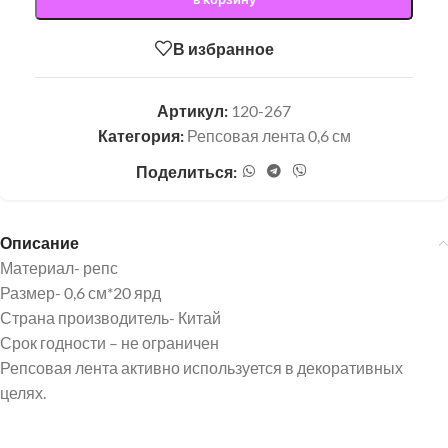
В избранное
Артикул:
120-267
Категория:
Репсовая лента 0,6 см
Поделиться:
Описание
Материал- репс
Размер- 0,6 см*20 ярд
Страна производитель- Китай
Срок годности – не ограничен
Репсовая лента активно используется в декоративных
целях.