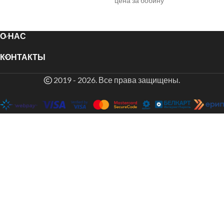
цена за бобину
О НАС
КОНТАКТЫ
2019 - 2026. Все права защищены.