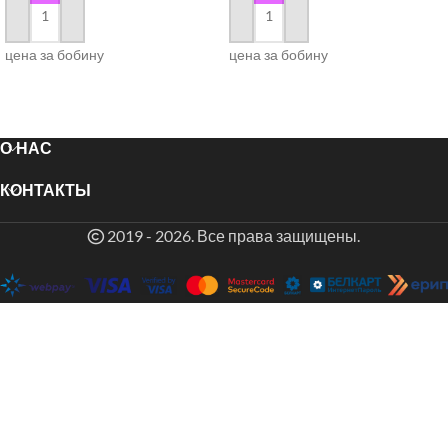
в корзину
в корзину
цена за бобину
цена за бобину
О НАС
КОНТАКТЫ
2019 - 2026. Все права защищены.