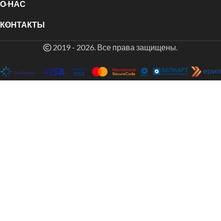
О НАС
КОНТАКТЫ
2019 - 2026. Все права защищены.