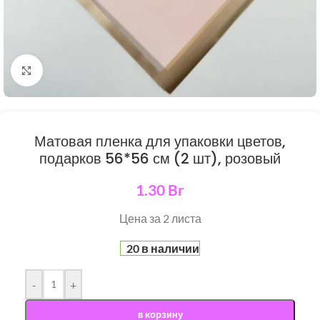
Нажмите, чтобы увеличить
Матовая пленка для упаковки цветов,
подарков 56*56 см (2 шт), розовый
1.30
Br
Цена за 2 листа
20 в наличии
-
+
в корзину