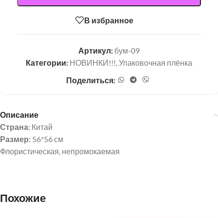
В избранное
Артикул:
бум-09
Категории:
НОВИНКИ!!!
,
Упаковочная плёнка
Поделиться:
Описание
Страна:
Китай
Размер:
56*56 см
Флористическая, непромокаемая
Похожие