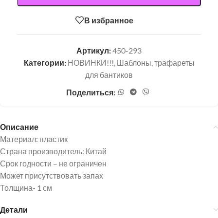
В избранное
Артикул:
450-293
Категории:
НОВИНКИ!!!
,
Шаблоны, трафареты
для бантиков
Поделиться:
Описание
Материал: пластик
Страна производитель: Китай
Срок годности – не ограничен
Может присутствовать запах
Толщина- 1 см
Детали