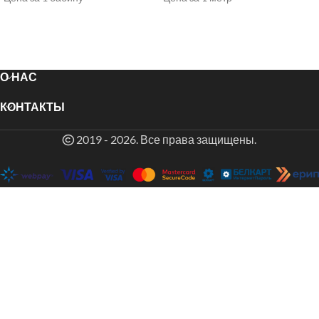
О НАС
КОНТАКТЫ
2019 - 2026. Все права защищены.