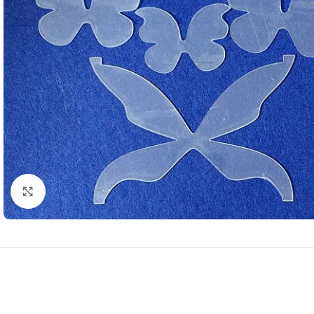
Нажмите, чтобы увеличить