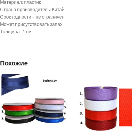
Материал: пластик
Страна производитель: Китай
Срок годности – не ограничен
Может присутствовать запах
Толщина- 1 см
Похожие