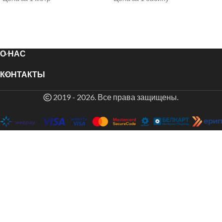
О НАС
КОНТАКТЫ
2019 - 2026. Все права защищены.