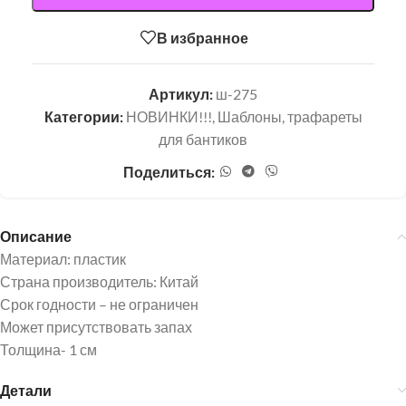
В избранное
Артикул:
ш-275
Категории:
НОВИНКИ!!!
,
Шаблоны, трафареты
для бантиков
Поделиться:
Описание
Материал: пластик
Страна производитель: Китай
Срок годности – не ограничен
Может присутствовать запах
Толщина- 1 см
Детали