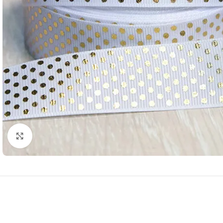
Нажмите, чтобы увеличить