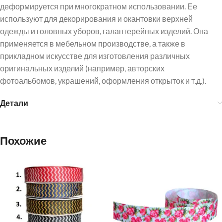
деформируется при многократном использовании. Ее
используют для декорирования и окантовки верхней
одежды и головных уборов, галантерейных изделий. Она
применяется в мебельном производстве, а также в
прикладном искусстве для изготовления различных
оригинальных изделий (например, авторских
фотоальбомов, украшений, оформления открыток и т.д.).
Детали
Похожие