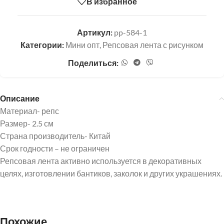
В избранное
Артикул:
pp-584-1
Категории:
Мини опт
,
Репсовая лента с рисунком
Поделиться:
Описание
Материал- репс
Размер- 2.5 см
Страна производитель- Китай
Срок годности – не ограничен
Репсовая лента активно используется в декоративных
целях, изготовлении бантиков, заколок и других украшениях.
Похожие