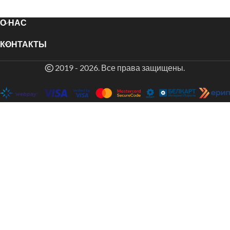
О НАС
КОНТАКТЫ
2019 - 2026. Все права защищены.