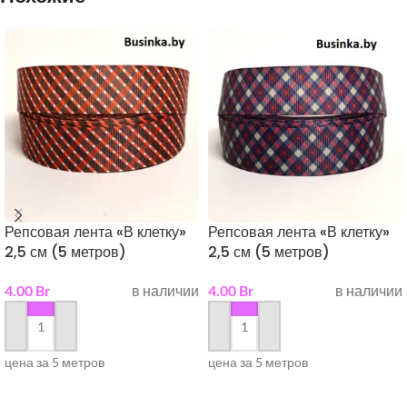
Репсовая лента «В клетку»
Репсовая лента «В клетку»
2,5 см (5 метров)
2,5 см (5 метров)
4.00
Br
в наличии
4.00
Br
в наличии
в корзину
в корзину
цена за 5 метров
цена за 5 метров