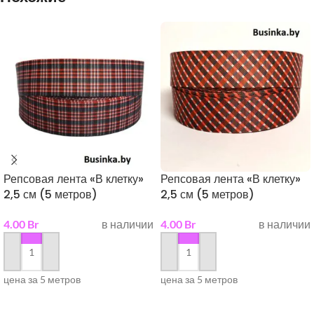
Репсовая лента «В клетку»
Репсовая лента «В клетку»
2,5 см (5 метров)
2,5 см (5 метров)
4.00
Br
в наличии
4.00
Br
в наличии
в корзину
в корзину
цена за 5 метров
цена за 5 метров