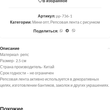
В избранное
Артикул:
pp-736-1
Категории:
Мини опт
,
Репсовая лента с рисунком
Поделиться:
Описание
Материал- репс
Размер- 2.5 см
Страна производитель- Китай
Срок годности – не ограничен
Репсовая лента активно используется в декоративных
целях, изготовлении бантиков, заколок и других украшениях.
Похожие