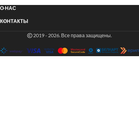
О НАС
КОНТАКТЫ
2019 - 2026. Все права защищены.