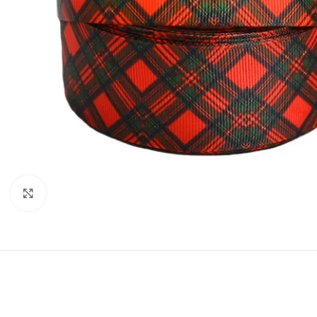
Нажмите, чтобы увеличить