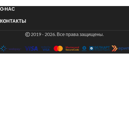
О НАС
КОНТАКТЫ
2019 - 2026. Все права защищены.