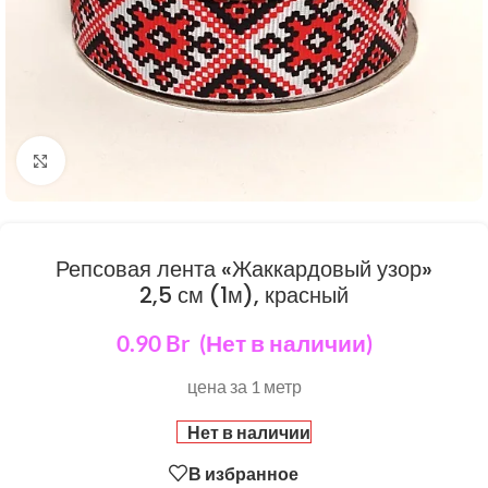
Нажмите, чтобы увеличить
Репсовая лента «Жаккардовый узор»
2,5 см (1м), красный
0.90
Br
(Нет в наличии)
цена за 1 метр
Нет в наличии
В избранное