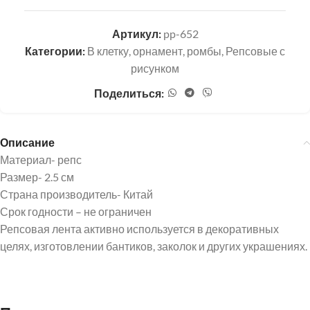
Артикул:
pp-652
Категории:
В клетку, орнамент, ромбы
,
Репсовые с
рисунком
Поделиться:
Описание
Материал- репс
Размер- 2.5 см
Страна производитель- Китай
Срок годности – не ограничен
Репсовая лента активно используется в декоративных
целях, изготовлении бантиков, заколок и других украшениях.