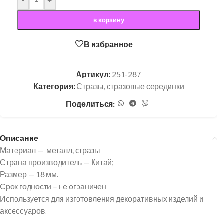
в корзину
В избранное
Артикул:
251-287
Категория:
Стразы, стразовые серединки
Поделиться:
Описание
Материал — металл, стразы
Страна производитель — Китай;
Размер — 18 мм.
Срок годности – не ограничен
Используется для изготовления декоративных изделий и
аксессуаров.