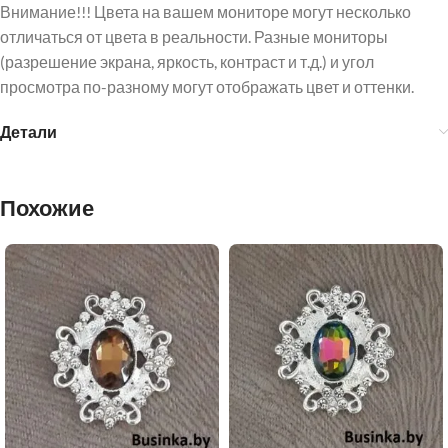
Внимание!!! Цвета на вашем мониторе могут несколько
отличаться от цвета в реальности. Разные мониторы
(разрешение экрана, яркость, контраст и т.д.) и угол
просмотра по-разному могут отображать цвет и оттенки.
Детали
Похожие