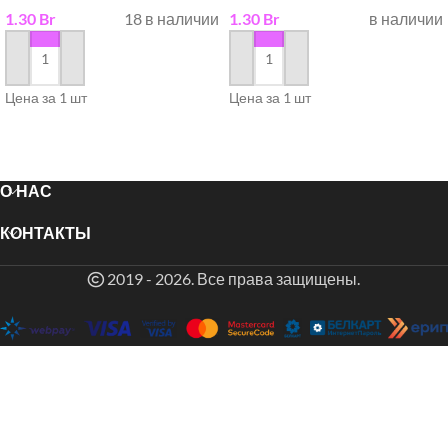
1.30
Br
18 в наличии
1.30
Br
в наличии
в корзину
в корзину
Цена за 1 шт
Цена за 1 шт
О НАС
КОНТАКТЫ
2019 - 2026. Все права защищены.