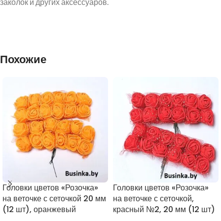
заколок и других аксессуаров.
Похожие
Головки цветов «Розочка»
Головки цветов «Розочка»
на веточке с сеточкой 20 мм
на веточке с сеточкой,
(12 шт), оранжевый
красный №2, 20 мм (12 шт)