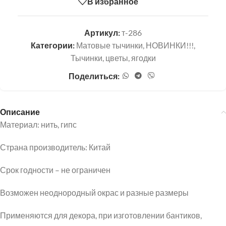
В избранное
Артикул:
т-286
Категории:
Матовые тычинки
,
НОВИНКИ!!!
,
Тычинки, цветы, ягодки
Поделиться:
Описание
Материал: нить, гипс
Страна производитель: Китай
Срок годности – не ограничен
Возможен неоднородный окрас и разные размеры
Применяются для декора, при изготовлении бантиков,