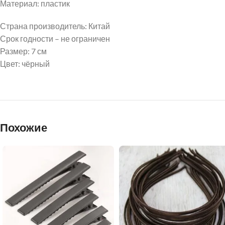
Материал: пластик
Страна производитель: Китай
Срок годности – не ограничен
Размер: 7 см
Цвет: чёрный
Похожие