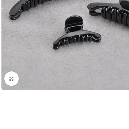
Нажмите, чтобы увеличить