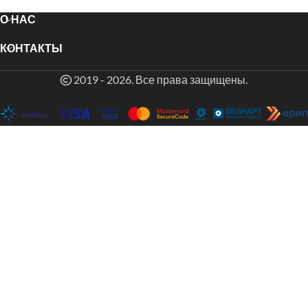
О НАС
КОНТАКТЫ
2019 - 2026. Все права защищены.