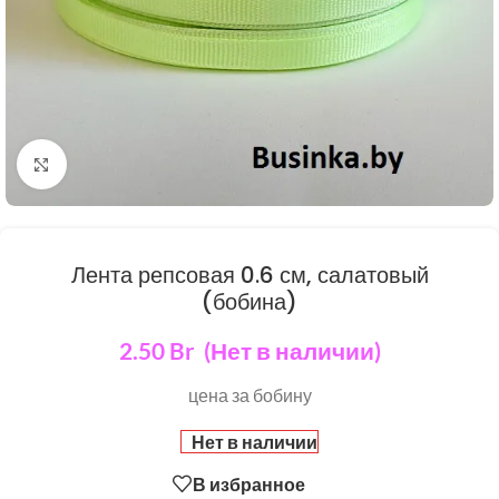
Нажмите, чтобы увеличить
Лента репсовая 0.6 см, салатовый
(бобина)
2.50
Br
(Нет в наличии)
цена за бобину
Нет в наличии
В избранное