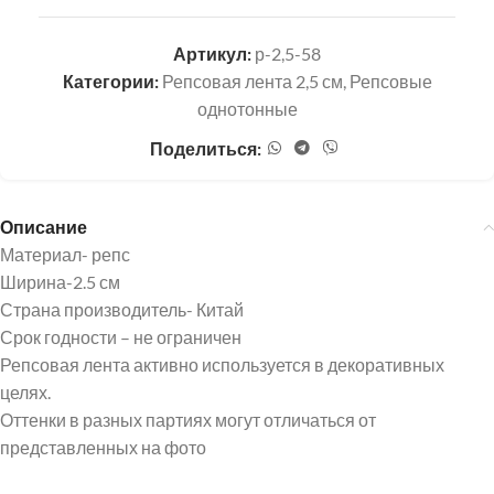
Артикул:
р-2,5-58
Категории:
Репсовая лента 2,5 см
,
Репсовые
однотонные
Поделиться:
Описание
Материал- репс
Ширина-2.5 см
Страна производитель- Китай
Срок годности – не ограничен
Репсовая лента активно используется в декоративных
целях.
Оттенки в разных партиях могут отличаться от
представленных на фото