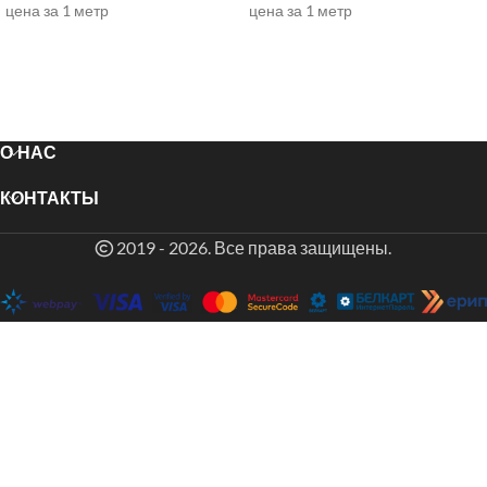
цена за 1 метр
цена за 1 метр
О НАС
КОНТАКТЫ
2019 - 2026. Все права защищены.