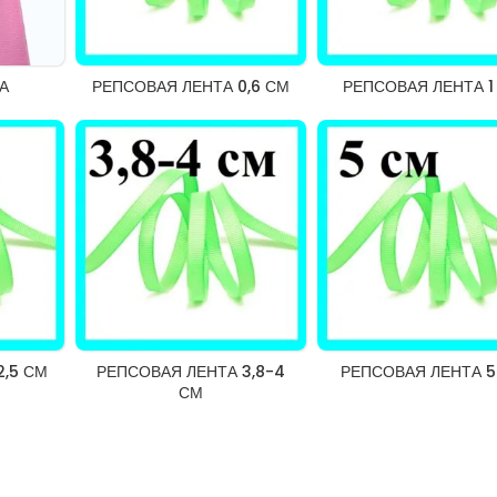
А
РЕПСОВАЯ ЛЕНТА 0,6 СМ
РЕПСОВАЯ ЛЕНТА 1
2,5 СМ
РЕПСОВАЯ ЛЕНТА 3,8-4
РЕПСОВАЯ ЛЕНТА 5
СМ